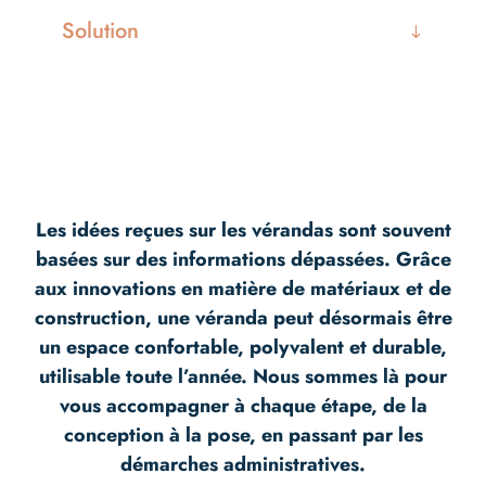
Solution
Les idées reçues sur les vérandas sont souvent
basées sur des informations dépassées. Grâce
aux innovations en matière de matériaux et de
construction, une véranda peut désormais être
un espace confortable, polyvalent et durable,
utilisable toute l’année. Nous sommes là pour
vous accompagner à chaque étape, de la
conception à la pose, en passant par les
démarches administratives.