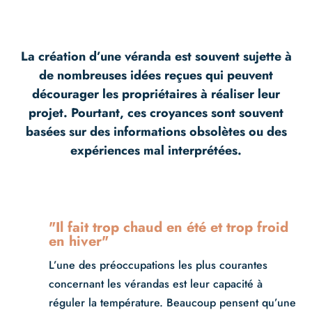
La création d’une véranda est souvent sujette à
de nombreuses idées reçues qui peuvent
décourager les propriétaires à réaliser leur
projet. Pourtant, ces croyances sont souvent
basées sur des informations obsolètes ou des
expériences mal interprétées.
"Il fait trop chaud en été et trop froid
en hiver"
L’une des préoccupations les plus courantes
concernant les vérandas est leur capacité à
réguler la température. Beaucoup pensent qu’une