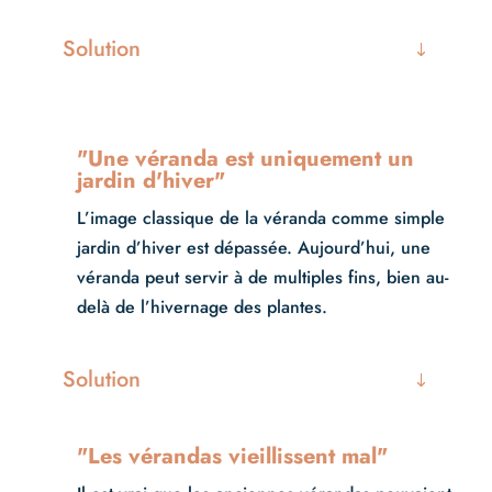
Solution
"Une véranda est uniquement un
jardin d'hiver"
L’image classique de la véranda comme simple
jardin d’hiver est dépassée. Aujourd’hui, une
véranda peut servir à de multiples fins, bien au-
delà de l’hivernage des plantes.
Solution
"Les vérandas vieillissent mal"