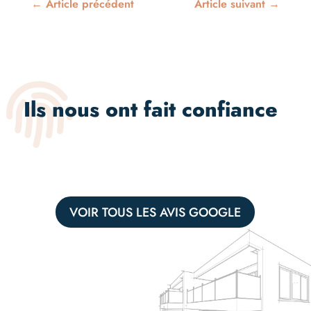
←
Article précédent
Article suivant
→

Ils nous ont fait confiance
VOIR TOUS LES AVIS GOOGLE