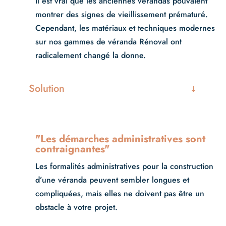
Il est vrai que les anciennes vérandas pouvaient
montrer des signes de vieillissement prématuré.
Cependant, les matériaux et techniques modernes
sur nos gammes de véranda Rénoval ont
radicalement changé la donne.
Solution
"Les démarches administratives sont
contraignantes"
Les formalités administratives pour la construction
d’une véranda peuvent sembler longues et
compliquées, mais elles ne doivent pas être un
obstacle à votre projet.