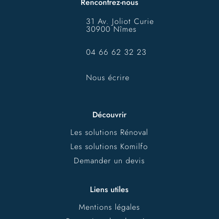
Rencontrez-nous
31 Av. Joliot Curie
30900 Nîmes
04 66 62 32 23
Nous écrire
Découvrir
Les solutions Rénoval
Les solutions Komilfo
Demander un devis
Liens utiles
Mentions légales