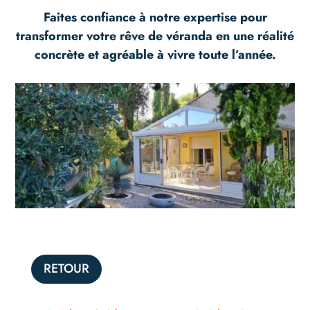
Faites confiance à notre expertise pour
transformer votre rêve de véranda en une réalité
concrète et agréable à vivre toute l’année.
RETOUR