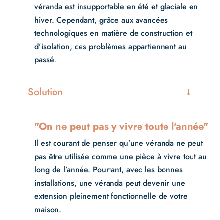
véranda est insupportable en été et glaciale en
hiver. Cependant, grâce aux avancées
technologiques en matière de construction et
d’isolation, ces problèmes appartiennent au
passé.
Solution
"On ne peut pas y vivre toute l'année"
Il est courant de penser qu’une véranda ne peut
pas être utilisée comme une pièce à vivre tout au
long de l’année. Pourtant, avec les bonnes
installations, une véranda peut devenir une
extension pleinement fonctionnelle de votre
maison.